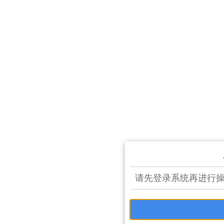
请先登录系统再进行